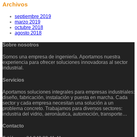
Archivos
septiembre 2019
marzo 2019
octubre 2018
agosto 2018
Sobre nosotros
Somos una empresa de ingeniería. Aportamos nuestra
experiencia para ofrecer soluciones innovadoras al sector
industrial.
Servicios
Aportamos soluciones integrales para empresas industriales:
diseño, fabricación, instalación y puesta en marcha. Cada
sector y cada empresa necesitan una solución a un
problema concreto. Trabajamos para diversos sectores:
industria del vidrio, aeronáutica, automoción, transporte…
Contacto