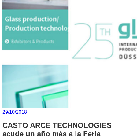
29/10/2018
CASTO ARCE TECHNOLOGIES
acude un año más a la Feria