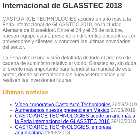
Internacional de GLASSTEC 2018
CASTO ARCE TECHNOLOGIES acudirá un año más a la
Feria Internacional de GLASSTEC 2018, en la ciudad
Alemana de Dusseldorf. Entre el 24 y el 26 de octubre,
nuestro equipo estará presente en diferentes encuentros con
proveedores y clientes, y conocerá las últimas novedades
del sector.
La Feria ofrece una visión detallada de todo el proceso de
cadena de suministro relativo al vidrio. Glasstec es, sin duda,
el evento más importante para la industria mundial de este
sector, donde se establecen las nuevas tendencias y se
realizan las inversiones futuras.
Últimas noticias
Vídeo corporativo Casto Arce Technologies
26/09/2019
Aumentamos nuestra presencia en México
07/03/2019
CASTO ARCE TECHNOLOGIES acude un año más a
la Feria Internacional de GLASSTEC 2018
29/10/2018
CASTO ARCE TECHNOLOGIES, empresa
adjudicataria
28/08/2018